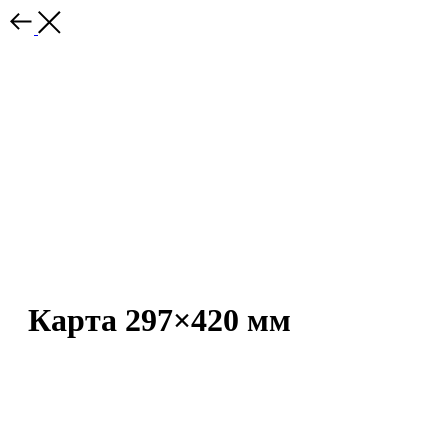
Карта 297×420 мм